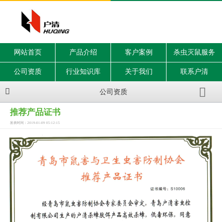
网站首页
产品介绍
客户案例
杀虫灭鼠服务
公司资质
行业知识库
关于我们
联系户清
公司资质
推荐产品证书
发表时间：2019-01-09 05:12:15