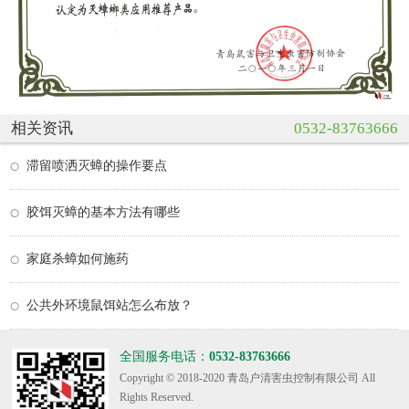
相关资讯
0532-83763666
滞留喷洒灭蟑的操作要点
胶饵灭蟑的基本方法有哪些
家庭杀蟑如何施药
公共外环境鼠饵站怎么布放？
全国服务电话：
0532-83763666
Copyright © 2018-2020 青岛户清害虫控制有限公司 All
Rights Reserved.